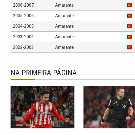
2006-2007
Amarante
2005-2006
Amarante
2004-2005
Amarante
2003-2004
Amarante
2002-2003
Amarante
NA PRIMEIRA PÁGINA