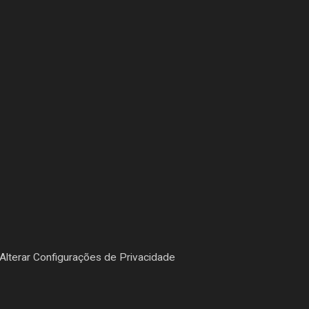
Alterar Configurações de Privacidade