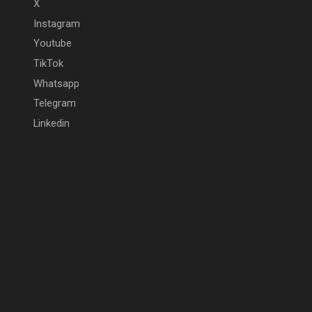
X
Instagram
Youtube
TikTok
Whatsapp
Telegram
Linkedin