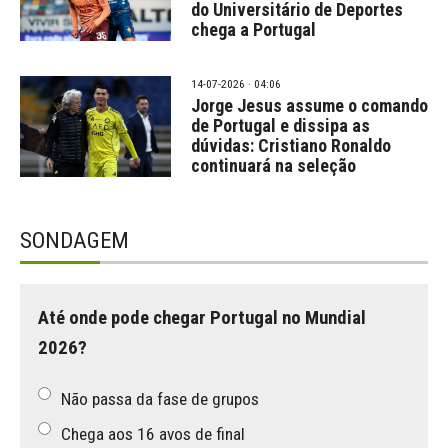
do Universitário de Deportes
chega a Portugal
14-07-2026 · 04:06
Jorge Jesus assume o comando
de Portugal e dissipa as
dúvidas: Cristiano Ronaldo
continuará na seleção
SONDAGEM
Até onde pode chegar Portugal no Mundial
2026?
Não passa da fase de grupos
Chega aos 16 avos de final