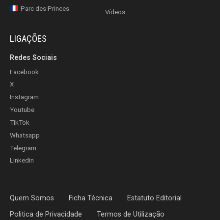
Parc des Princes
Vídeos
LIGAÇÕES
Redes Sociais
Facebook
X
Instagram
Youtube
TikTok
Whatsapp
Telegram
Linkedin
Quem Somos
Ficha Técnica
Estatuto Editorial
Politica de Privacidade
Termos de Utilização