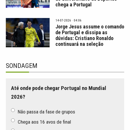
chega a Portugal
14-07-2026 · 04:06
Jorge Jesus assume o comando
de Portugal e dissipa as
dúvidas: Cristiano Ronaldo
continuará na seleção
SONDAGEM
Até onde pode chegar Portugal no Mundial
2026?
Não passa da fase de grupos
Chega aos 16 avos de final