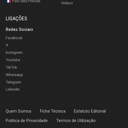
Parc des Princes
Vídeos
LIGAÇÕES
Redes Sociais
Facebook
X
Instagram
Youtube
TikTok
Whatsapp
Telegram
Linkedin
Quem Somos
Ficha Técnica
Estatuto Editorial
Politica de Privacidade
Termos de Utilização