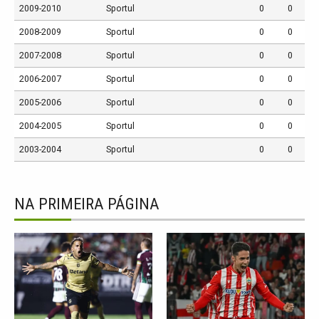
2009-2010
Sportul
0
0
2008-2009
Sportul
0
0
2007-2008
Sportul
0
0
2006-2007
Sportul
0
0
2005-2006
Sportul
0
0
2004-2005
Sportul
0
0
2003-2004
Sportul
0
0
NA PRIMEIRA PÁGINA