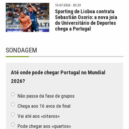
15-07-2026 · 05:23
Sporting de Lisboa contrata
Sebastián Osorio: a nova joia
do Universitário de Deportes
chega a Portugal
SONDAGEM
Até onde pode chegar Portugal no Mundial
2026?
Não passa da fase de grupos
Chega aos 16 avos de final
Vai até aos «oitavos»
Pode chegar aos «quartos»