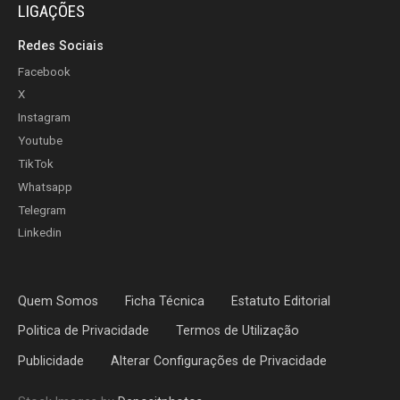
LIGAÇÕES
Redes Sociais
Facebook
X
Instagram
Youtube
TikTok
Whatsapp
Telegram
Linkedin
Quem Somos
Ficha Técnica
Estatuto Editorial
Politica de Privacidade
Termos de Utilização
Publicidade
Alterar Configurações de Privacidade