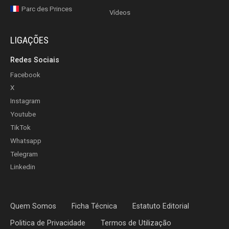
Parc des Princes
Vídeos
LIGAÇÕES
Redes Sociais
Facebook
X
Instagram
Youtube
TikTok
Whatsapp
Telegram
Linkedin
Quem Somos
Ficha Técnica
Estatuto Editorial
Politica de Privacidade
Termos de Utilização