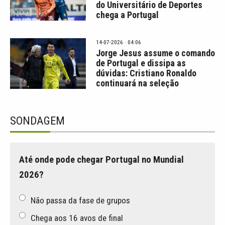
do Universitário de Deportes
chega a Portugal
14-07-2026 · 04:06
Jorge Jesus assume o comando
de Portugal e dissipa as
dúvidas: Cristiano Ronaldo
continuará na seleção
SONDAGEM
Até onde pode chegar Portugal no Mundial
2026?
Não passa da fase de grupos
Chega aos 16 avos de final