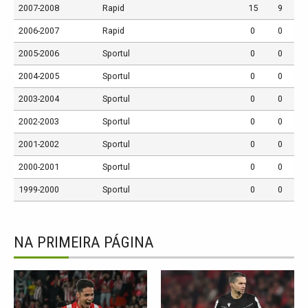
2007-2008
Rapid
15
9
2006-2007
Rapid
0
0
2005-2006
Sportul
0
0
2004-2005
Sportul
0
0
2003-2004
Sportul
0
0
2002-2003
Sportul
0
0
2001-2002
Sportul
0
0
2000-2001
Sportul
0
0
1999-2000
Sportul
0
0
NA PRIMEIRA PÁGINA