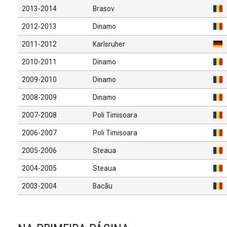
2013-2014
Brasov
2012-2013
Dinamo
2011-2012
Karlsruher
2010-2011
Dinamo
2009-2010
Dinamo
2008-2009
Dinamo
2007-2008
Poli Timisoara
2006-2007
Poli Timisoara
2005-2006
Steaua
2004-2005
Steaua
2003-2004
Bacãu