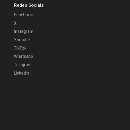
Redes Sociais
Facebook
X
Instagram
Youtube
TikTok
Whatsapp
Telegram
Linkedin