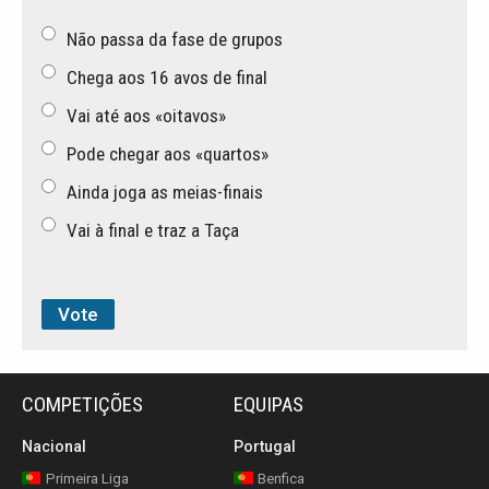
Não passa da fase de grupos
Chega aos 16 avos de final
Vai até aos «oitavos»
Pode chegar aos «quartos»
Ainda joga as meias-finais
Vai à final e traz a Taça
COMPETIÇÕES
EQUIPAS
Nacional
Portugal
Primeira Liga
Benfica