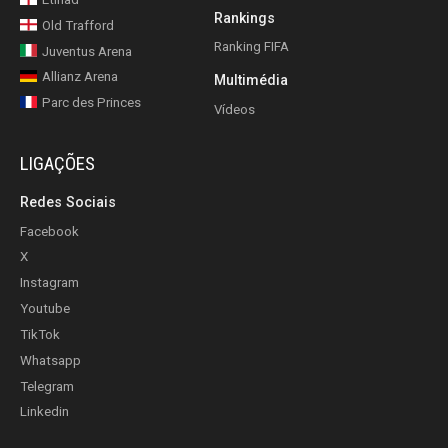
Rankings
Old Trafford
Ranking FIFA
Juventus Arena
Allianz Arena
Multimédia
Parc des Princes
Vídeos
LIGAÇÕES
Redes Sociais
Facebook
X
Instagram
Youtube
TikTok
Whatsapp
Telegram
Linkedin