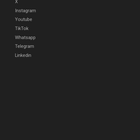
X
Instagram
Youtube
TikTok
Whatsapp
Telegram
Linkedin