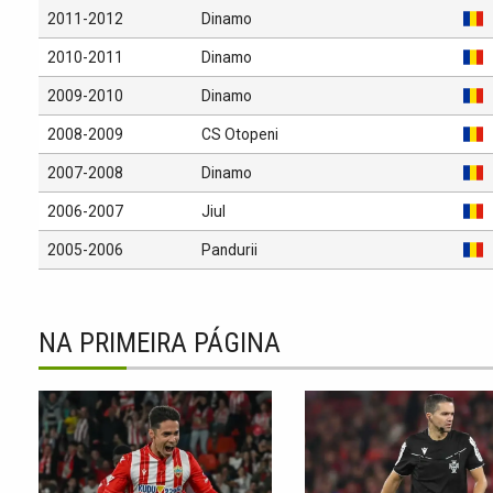
2011-2012
Dinamo
2010-2011
Dinamo
2009-2010
Dinamo
2008-2009
CS Otopeni
2007-2008
Dinamo
2006-2007
Jiul
2005-2006
Pandurii
NA PRIMEIRA PÁGINA