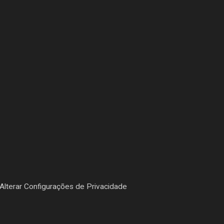
Alterar Configurações de Privacidade