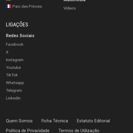
Parc des Princes
Vídeos
LIGAÇÕES
Redes Sociais
Facebook
X
Instagram
Youtube
TikTok
Whatsapp
Telegram
Linkedin
Quem Somos
Ficha Técnica
Estatuto Editorial
Politica de Privacidade
Termos de Utilização