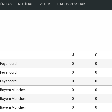
ÊNCIAS
NOTÍCIAS
VÍDEOS
DADOS PESSOAIS
s
J
G
Feyenoord
0
0
Feyenoord
0
0
Feyenoord
0
0
Bayern München
0
0
Bayern München
0
0
Bayern München
0
0