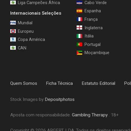
Liga Campeões África
Cabo Verde
Espanha
Internacionais Seleções
França
Mundial
Inglaterra
Europeu
Itália
Copa América
Portugal
CAN
Moçambique
Quem Somos
Ficha Técnica
Estatuto Editorial
Pol
Stock Images by
Depositphotos
Aposta com responsabilidade.
Gambling Therapy
. 18+
Copyright © 2026 ARGERT, LDA. Todos os direitos reservados.