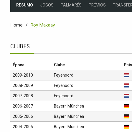
RESUMO
JOGOS
PALMARÉS
PRÉMIOS
TRANSFER
Home
Roy Makaay
CLUBES
Época
Clube
Pai
2009-2010
Feyenoord
2008-2009
Feyenoord
2007-2008
Feyenoord
2006-2007
Bayern München
2005-2006
Bayern München
2004-2005
Bayern München