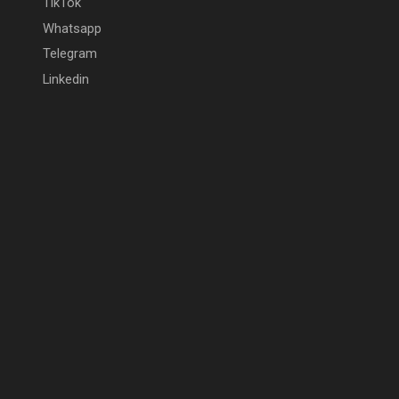
TikTok
Whatsapp
Telegram
Linkedin