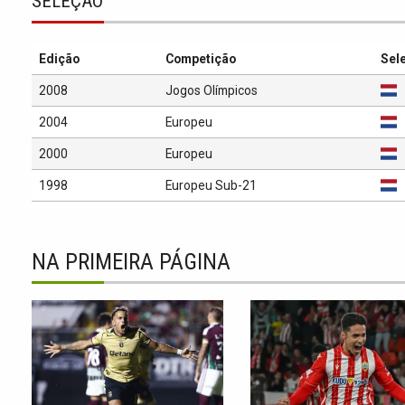
SELEÇÃO
Edição
Competição
Sel
2008
Jogos Olímpicos
2004
Europeu
2000
Europeu
1998
Europeu Sub-21
NA PRIMEIRA PÁGINA