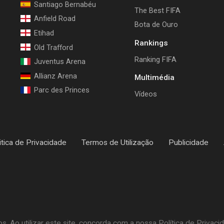
Santiago Bernabéu
The Best FIFA
Anfield Road
Bota de Ouro
Etihad
Rankings
Old Trafford
Ranking FIFA
Juventus Arena
Allianz Arena
Multimédia
Parc des Princes
Vídeos
itica de Privacidade
Termos de Utilização
Publicidade
 Ao utilizar este site, concorda com a nossa Política de Privaci