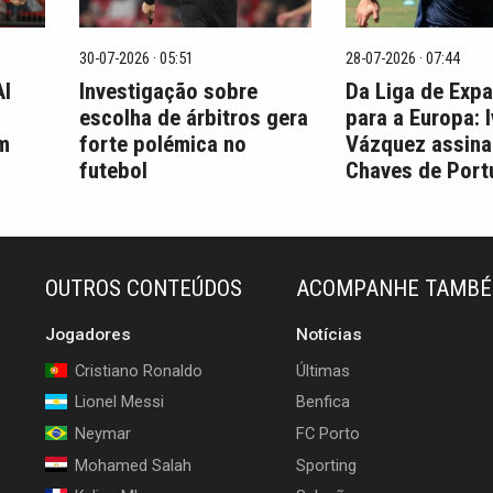
30-07-2026 · 05:51
28-07-2026 · 07:44
Al
Investigação sobre
Da Liga de Exp
escolha de árbitros gera
para a Europa: 
em
forte polémica no
Vázquez assina
futebol
Chaves de Port
OUTROS CONTEÚDOS
ACOMPANHE TAMB
Jogadores
Notícias
Cristiano Ronaldo
Últimas
Lionel Messi
Benfica
Neymar
FC Porto
Mohamed Salah
Sporting