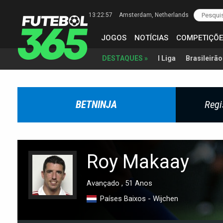
13:22:58
Amsterdam
, Netherlands
JOGOS
NOTÍCIAS
COMPETIÇÕE
I Liga
Brasileirão
DESTAQUES »
BETNINJA
Regi
Roy Makaay
Avançado , 51 Anos
Países Baixos - Wijchen