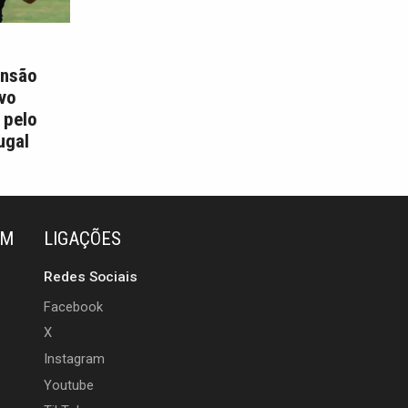
ansão
Ivo
 pelo
ugal
ÉM
LIGAÇÕES
Redes Sociais
Facebook
X
Instagram
Youtube