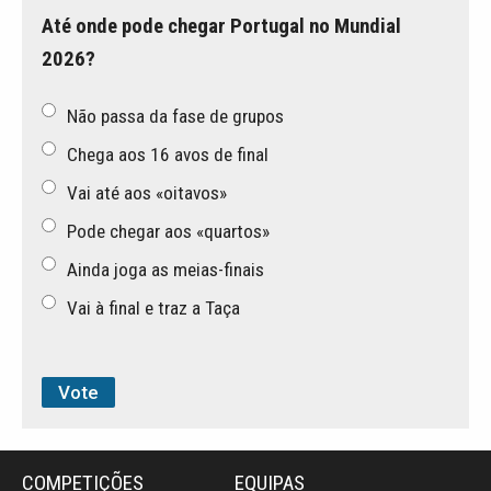
Até onde pode chegar Portugal no Mundial
2026?
Não passa da fase de grupos
Chega aos 16 avos de final
Vai até aos «oitavos»
Pode chegar aos «quartos»
Ainda joga as meias-finais
Vai à final e traz a Taça
COMPETIÇÕES
EQUIPAS