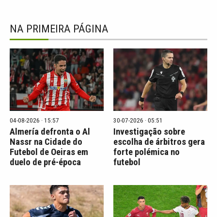
NA PRIMEIRA PÁGINA
04-08-2026 · 15:57
30-07-2026 · 05:51
Almería defronta o Al
Investigação sobre
Nassr na Cidade do
escolha de árbitros gera
Futebol de Oeiras em
forte polémica no
duelo de pré-época
futebol