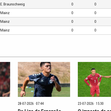
E. Braunschweig
0
0
Mainz
0
0
Mainz
0
0
Mainz
0
0
28-07-2026 · 07:44
23-07-2026 · 15:30