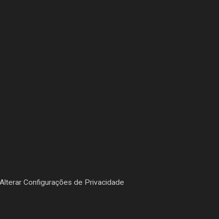
Alterar Configurações de Privacidade