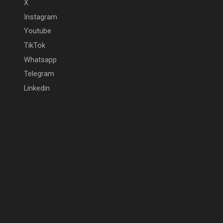
X
Instagram
Youtube
TikTok
Whatsapp
Telegram
Linkedin