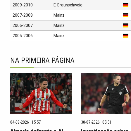
2009-2010
E. Braunschweig
2007-2008
Mainz
2006-2007
Mainz
2005-2006
Mainz
NA PRIMEIRA PÁGINA
04-08-2026 · 15:57
30-07-2026 · 05:51