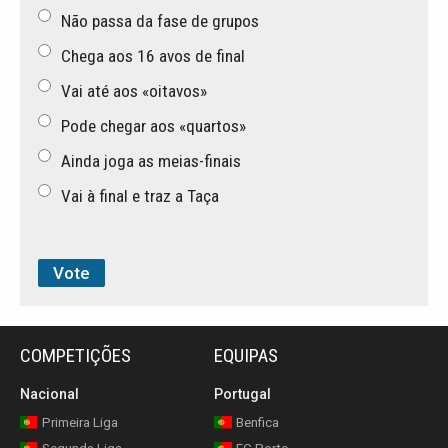
Não passa da fase de grupos
Chega aos 16 avos de final
Vai até aos «oitavos»
Pode chegar aos «quartos»
Ainda joga as meias-finais
Vai à final e traz a Taça
COMPETIÇÕES
EQUIPAS
Nacional
Portugal
Primeira Liga
Benfica