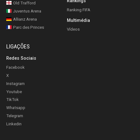
Rankings
Old Trafford
Ranking FIFA
Juventus Arena
Allianz Arena
Multimédia
Parc des Princes
Vídeos
LIGAÇÕES
Redes Sociais
Facebook
X
Instagram
Youtube
TikTok
Whatsapp
Telegram
Linkedin