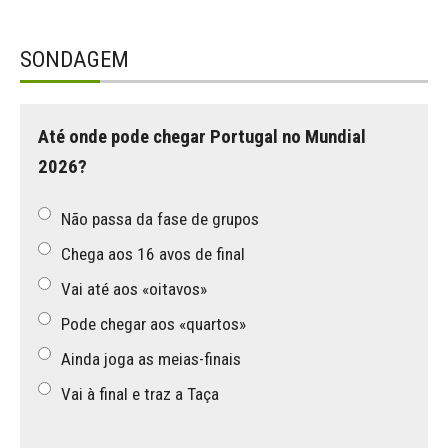
SONDAGEM
Até onde pode chegar Portugal no Mundial
2026?
Não passa da fase de grupos
Chega aos 16 avos de final
Vai até aos «oitavos»
Pode chegar aos «quartos»
Ainda joga as meias-finais
Vai à final e traz a Taça