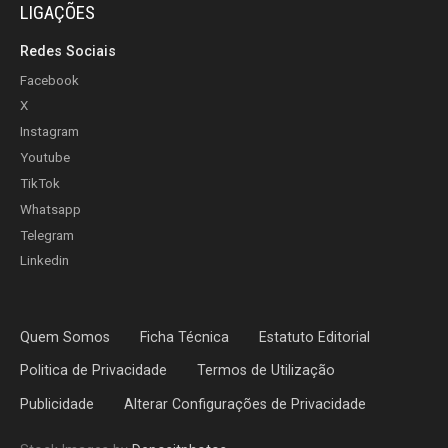
LIGAÇÕES
Redes Sociais
Facebook
X
Instagram
Youtube
TikTok
Whatsapp
Telegram
Linkedin
Quem Somos
Ficha Técnica
Estatuto Editorial
Politica de Privacidade
Termos de Utilização
Publicidade
Alterar Configurações de Privacidade