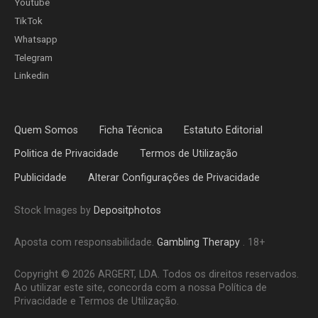
Youtube
TikTok
Whatsapp
Telegram
Linkedin
Quem Somos
Ficha Técnica
Estatuto Editorial
Politica de Privacidade
Termos de Utilização
Publicidade
Alterar Configurações de Privacidade
Stock Images by
Depositphotos
Aposta com responsabilidade.
Gambling Therapy
. 18+
Copyright © 2026 ARGERT, LDA. Todos os direitos reservados.
Ao utilizar este site, concorda com a nossa Política de
Privacidade e Termos de Utilização.