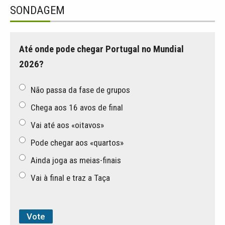
SONDAGEM
Até onde pode chegar Portugal no Mundial
2026?
Não passa da fase de grupos
Chega aos 16 avos de final
Vai até aos «oitavos»
Pode chegar aos «quartos»
Ainda joga as meias-finais
Vai à final e traz a Taça