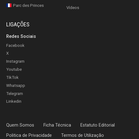
Parc des Princes
Vídeos
LIGAÇÕES
Redes Sociais
Facebook
X
Instagram
Youtube
TikTok
Whatsapp
Telegram
Linkedin
Quem Somos
Ficha Técnica
Estatuto Editorial
Politica de Privacidade
Termos de Utilização