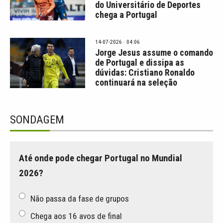
do Universitário de Deportes
chega a Portugal
14-07-2026 · 04:06
Jorge Jesus assume o comando
de Portugal e dissipa as
dúvidas: Cristiano Ronaldo
continuará na seleção
SONDAGEM
Até onde pode chegar Portugal no Mundial
2026?
Não passa da fase de grupos
Chega aos 16 avos de final