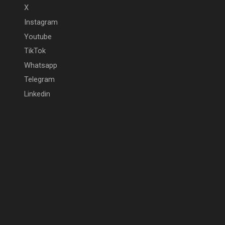
X
Instagram
Youtube
TikTok
Whatsapp
Telegram
Linkedin