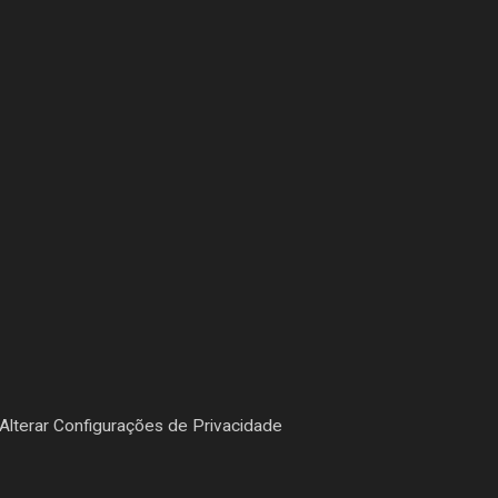
Alterar Configurações de Privacidade