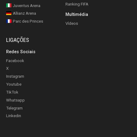
Ranking FIFA
Juventus Arena
Allianz Arena
Multimédia
Parc des Princes
Vídeos
LIGAÇÕES
Redes Sociais
Facebook
X
Instagram
Youtube
TikTok
Whatsapp
Telegram
Linkedin