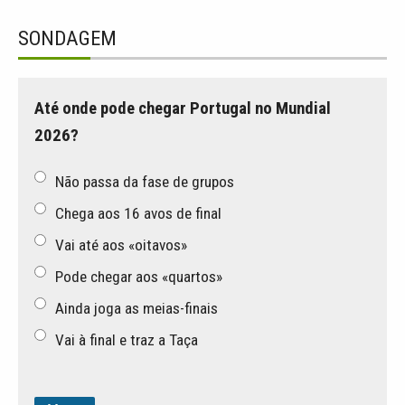
SONDAGEM
Até onde pode chegar Portugal no Mundial
2026?
Não passa da fase de grupos
Chega aos 16 avos de final
Vai até aos «oitavos»
Pode chegar aos «quartos»
Ainda joga as meias-finais
Vai à final e traz a Taça