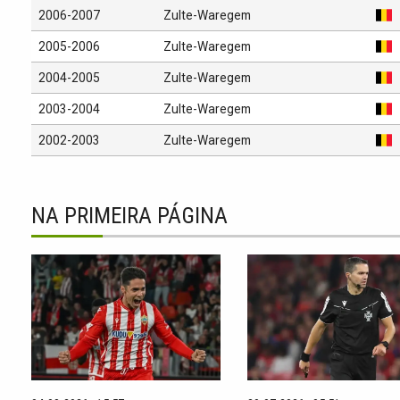
2006-2007
Zulte-Waregem
2005-2006
Zulte-Waregem
2004-2005
Zulte-Waregem
2003-2004
Zulte-Waregem
2002-2003
Zulte-Waregem
NA PRIMEIRA PÁGINA