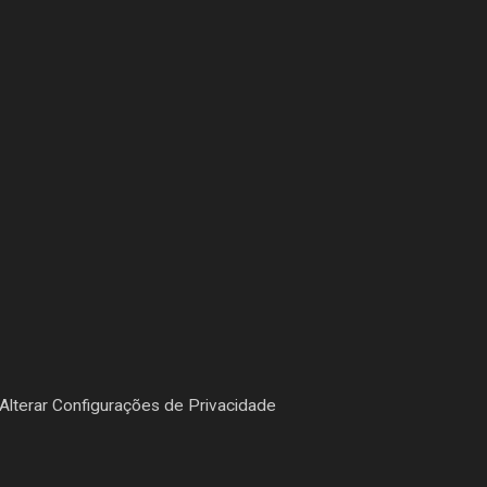
Alterar Configurações de Privacidade