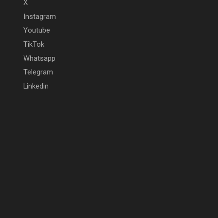
X
Instagram
Youtube
TikTok
Whatsapp
Telegram
Linkedin