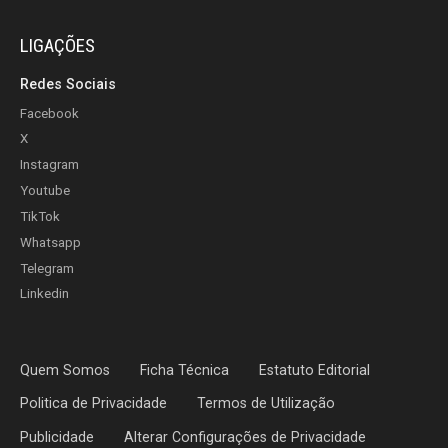
LIGAÇÕES
Redes Sociais
Facebook
X
Instagram
Youtube
TikTok
Whatsapp
Telegram
Linkedin
Quem Somos
Ficha Técnica
Estatuto Editorial
Politica de Privacidade
Termos de Utilização
Publicidade
Alterar Configurações de Privacidade