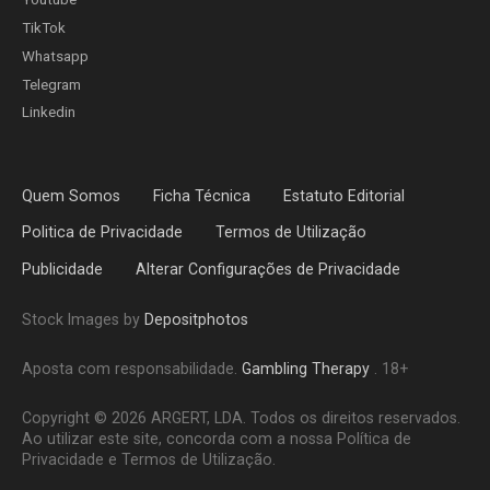
TikTok
Whatsapp
Telegram
Linkedin
Quem Somos
Ficha Técnica
Estatuto Editorial
Politica de Privacidade
Termos de Utilização
Publicidade
Alterar Configurações de Privacidade
Stock Images by
Depositphotos
Aposta com responsabilidade.
Gambling Therapy
. 18+
Copyright © 2026 ARGERT, LDA. Todos os direitos reservados.
Ao utilizar este site, concorda com a nossa Política de
Privacidade e Termos de Utilização.