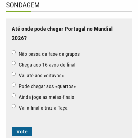
SONDAGEM
Até onde pode chegar Portugal no Mundial
2026?
Não passa da fase de grupos
Chega aos 16 avos de final
Vai até aos «oitavos»
Pode chegar aos «quartos»
Ainda joga as meias-finais
Vai à final e traz a Taça