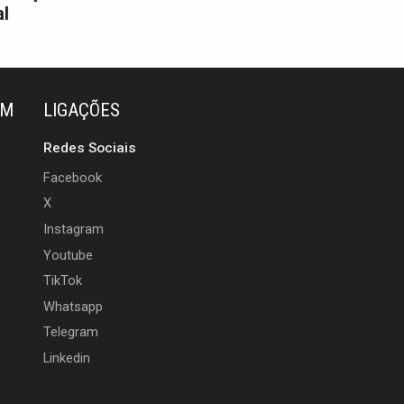
l
ÉM
LIGAÇÕES
Redes Sociais
Facebook
X
Instagram
Youtube
TikTok
Whatsapp
Telegram
Linkedin