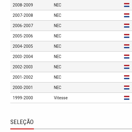
2008-2009
NEC
2007-2008
NEC
2006-2007
NEC
2005-2006
NEC
2004-2005
NEC
2003-2004
NEC
2002-2003
NEC
2001-2002
NEC
2000-2001
NEC
1999-2000
Vitesse
SELEÇÃO