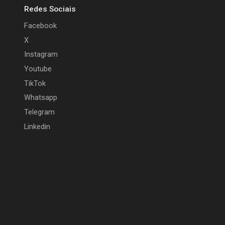
Redes Sociais
Facebook
X
Instagram
Youtube
TikTok
Whatsapp
Telegram
Linkedin