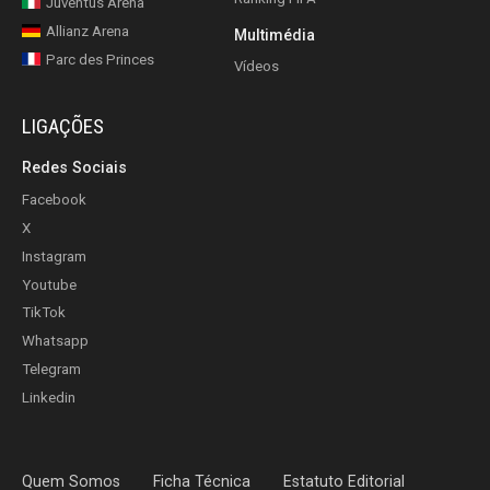
Juventus Arena
Allianz Arena
Multimédia
Parc des Princes
Vídeos
LIGAÇÕES
Redes Sociais
Facebook
X
Instagram
Youtube
TikTok
Whatsapp
Telegram
Linkedin
Quem Somos
Ficha Técnica
Estatuto Editorial