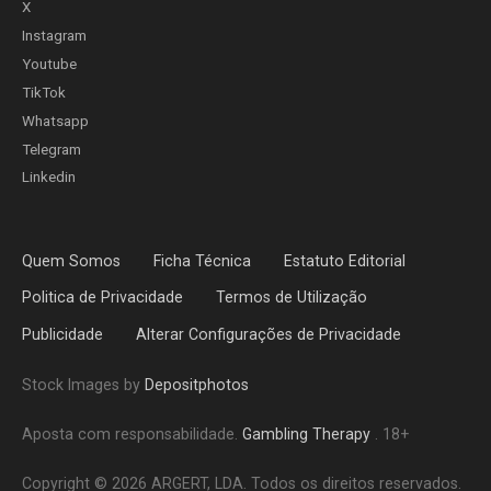
X
Instagram
Youtube
TikTok
Whatsapp
Telegram
Linkedin
Quem Somos
Ficha Técnica
Estatuto Editorial
Politica de Privacidade
Termos de Utilização
Publicidade
Alterar Configurações de Privacidade
Stock Images by
Depositphotos
Aposta com responsabilidade.
Gambling Therapy
. 18+
Copyright © 2026 ARGERT, LDA. Todos os direitos reservados.