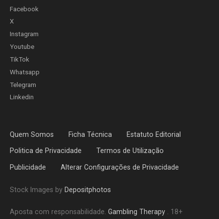
Facebook
X
Instagram
Youtube
TikTok
Whatsapp
Telegram
Linkedin
Quem Somos
Ficha Técnica
Estatuto Editorial
Politica de Privacidade
Termos de Utilização
Publicidade
Alterar Configurações de Privacidade
Stock Images by
Depositphotos
Aposta com responsabilidade.
Gambling Therapy
. 18+