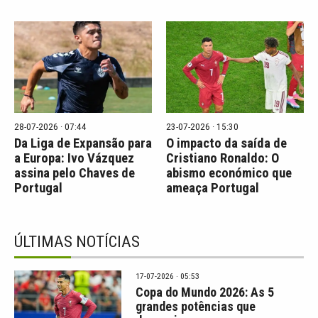
28-07-2026 · 07:44
23-07-2026 · 15:30
Da Liga de Expansão para
O impacto da saída de
a Europa: Ivo Vázquez
Cristiano Ronaldo: O
assina pelo Chaves de
abismo económico que
Portugal
ameaça Portugal
ÚLTIMAS NOTÍCIAS
17-07-2026 · 05:53
Copa do Mundo 2026: As 5
grandes potências que