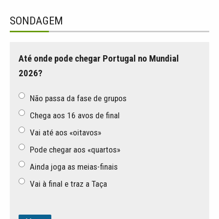
SONDAGEM
Até onde pode chegar Portugal no Mundial
2026?
Não passa da fase de grupos
Chega aos 16 avos de final
Vai até aos «oitavos»
Pode chegar aos «quartos»
Ainda joga as meias-finais
Vai à final e traz a Taça