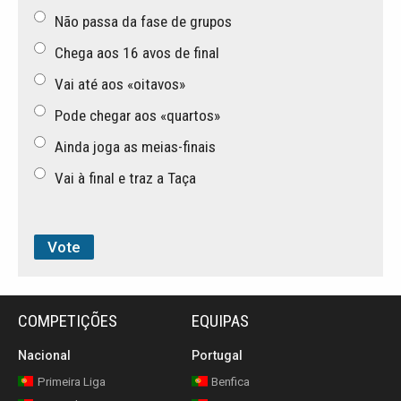
Não passa da fase de grupos
Chega aos 16 avos de final
Vai até aos «oitavos»
Pode chegar aos «quartos»
Ainda joga as meias-finais
Vai à final e traz a Taça
COMPETIÇÕES
EQUIPAS
Nacional
Portugal
Primeira Liga
Benfica