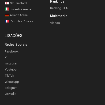
Rankings
Old Trafford
Ranking FIFA
Juventus Arena
Allianz Arena
Multimédia
Parc des Princes
Vídeos
LIGAÇÕES
Redes Sociais
Facebook
X
Instagram
Youtube
TikTok
Whatsapp
Telegram
Linkedin