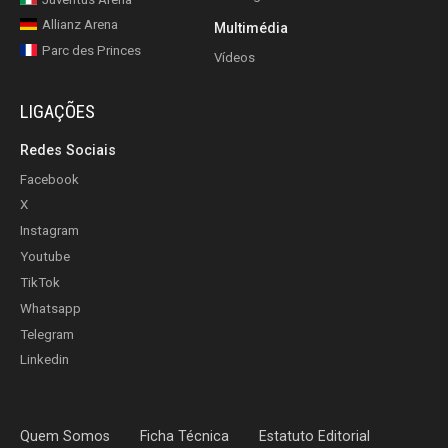
Allianz Arena
Multimédia
Parc des Princes
Vídeos
LIGAÇÕES
Redes Sociais
Facebook
X
Instagram
Youtube
TikTok
Whatsapp
Telegram
Linkedin
Quem Somos
Ficha Técnica
Estatuto Editorial