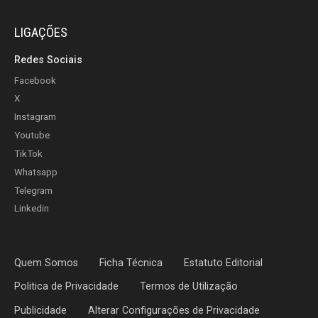
LIGAÇÕES
Redes Sociais
Facebook
X
Instagram
Youtube
TikTok
Whatsapp
Telegram
Linkedin
Quem Somos
Ficha Técnica
Estatuto Editorial
Politica de Privacidade
Termos de Utilização
Publicidade
Alterar Configurações de Privacidade