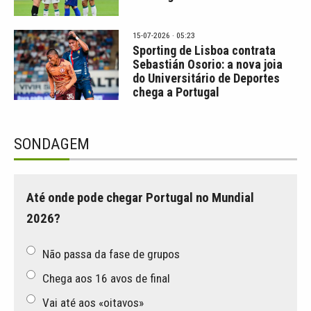
15-07-2026 · 05:23
Sporting de Lisboa contrata
Sebastián Osorio: a nova joia
do Universitário de Deportes
chega a Portugal
SONDAGEM
Até onde pode chegar Portugal no Mundial
2026?
Não passa da fase de grupos
Chega aos 16 avos de final
Vai até aos «oitavos»