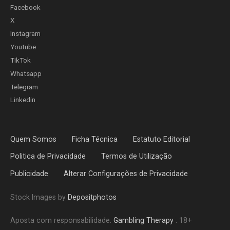
Facebook
X
Instagram
Youtube
TikTok
Whatsapp
Telegram
Linkedin
Quem Somos
Ficha Técnica
Estatuto Editorial
Politica de Privacidade
Termos de Utilização
Publicidade
Alterar Configurações de Privacidade
Stock Images by
Depositphotos
Aposta com responsabilidade.
Gambling Therapy
. 18+