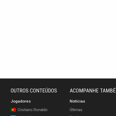
OUTROS CONTEÚDOS
ACOMPANHE TAMB
Jogadores
Notícias
Cristiano Ronaldo
Últimas