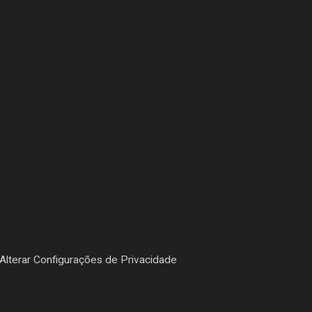
Alterar Configurações de Privacidade