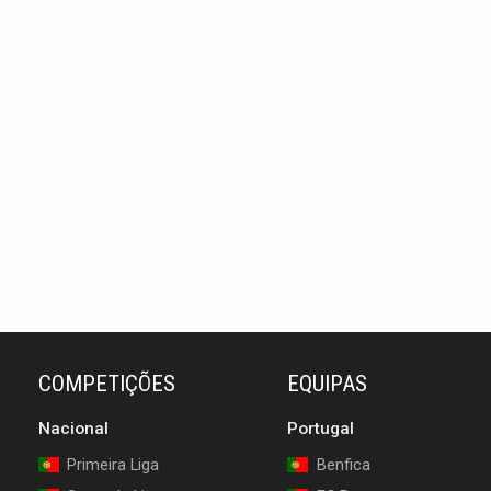
COMPETIÇÕES
EQUIPAS
Nacional
Portugal
Primeira Liga
Benfica