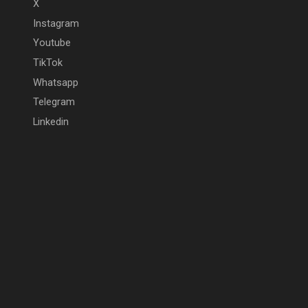
X
Instagram
Youtube
TikTok
Whatsapp
Telegram
Linkedin