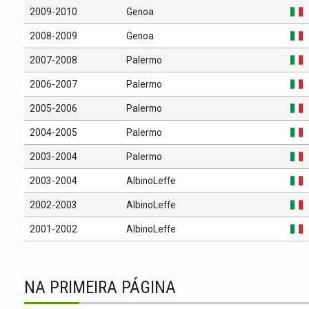
2009-2010
Genoa
2008-2009
Genoa
2007-2008
Palermo
2006-2007
Palermo
2005-2006
Palermo
2004-2005
Palermo
2003-2004
Palermo
2003-2004
AlbinoLeffe
2002-2003
AlbinoLeffe
2001-2002
AlbinoLeffe
NA PRIMEIRA PÁGINA