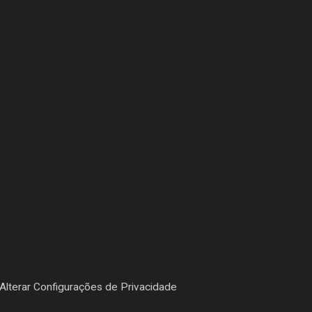
Alterar Configurações de Privacidade