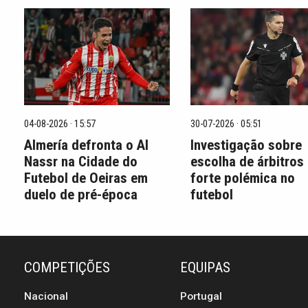
04-08-2026 · 15:57
30-07-2026 · 05:51
Almería defronta o Al
Investigação sobre
Nassr na Cidade do
escolha de árbitros
Futebol de Oeiras em
forte polémica no
duelo de pré-época
futebol
COMPETIÇÕES
EQUIPAS
Nacional
Portugal