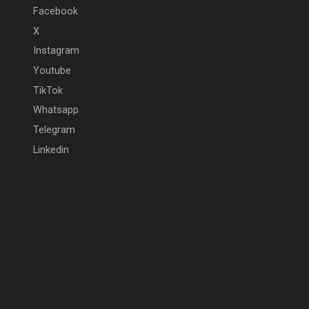
Facebook
X
Instagram
Youtube
TikTok
Whatsapp
Telegram
Linkedin