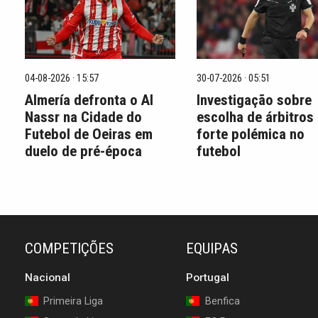
04-08-2026 · 15:57
30-07-2026 · 05:51
Almería defronta o Al
Investigação sobre
Nassr na Cidade do
escolha de árbitros
Futebol de Oeiras em
forte polémica no
duelo de pré-época
futebol
COMPETIÇÕES
EQUIPAS
Nacional
Portugal
Primeira Liga
Benfica