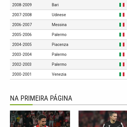
2008-2009
Bari
2007-2008
Udinese
2006-2007
Messina
2005-2006
Palermo
2004-2005
Piacenza
2003-2004
Palermo
2002-2003
Palermo
2000-2001
Venezia
NA PRIMEIRA PÁGINA