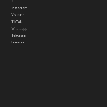
X
Instagram
Youtube
TikTok
Whatsapp
Telegram
Linkedin