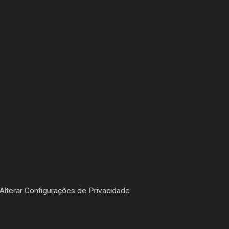
Alterar Configurações de Privacidade