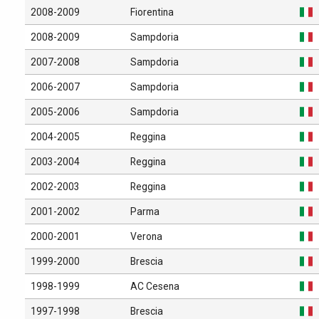
2008-2009
Fiorentina
2008-2009
Sampdoria
2007-2008
Sampdoria
2006-2007
Sampdoria
2005-2006
Sampdoria
2004-2005
Reggina
2003-2004
Reggina
2002-2003
Reggina
2001-2002
Parma
2000-2001
Verona
1999-2000
Brescia
1998-1999
AC Cesena
1997-1998
Brescia