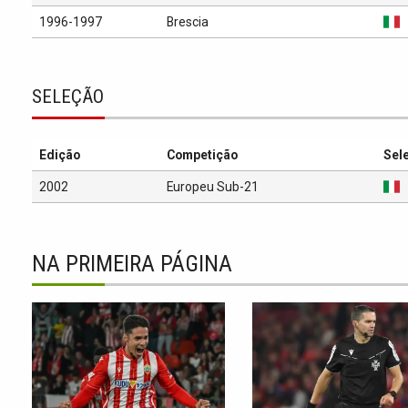
1996-1997
Brescia
SELEÇÃO
Edição
Competição
Sel
2002
Europeu Sub-21
NA PRIMEIRA PÁGINA