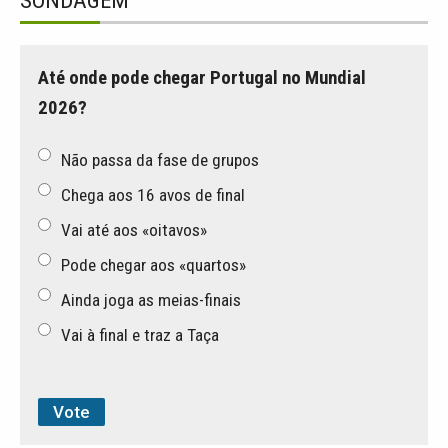
SONDAGEM
Até onde pode chegar Portugal no Mundial
2026?
Não passa da fase de grupos
Chega aos 16 avos de final
Vai até aos «oitavos»
Pode chegar aos «quartos»
Ainda joga as meias-finais
Vai à final e traz a Taça