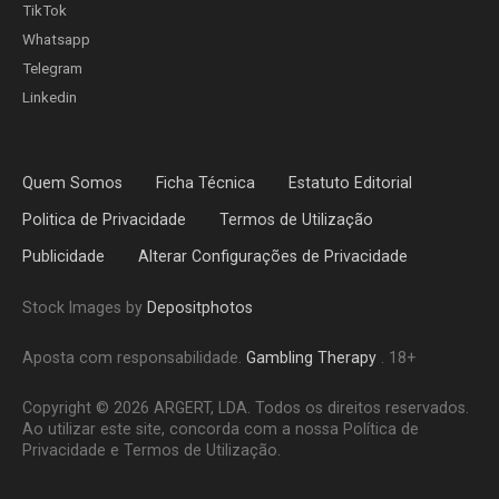
TikTok
Whatsapp
Telegram
Linkedin
Quem Somos
Ficha Técnica
Estatuto Editorial
Politica de Privacidade
Termos de Utilização
Publicidade
Alterar Configurações de Privacidade
Stock Images by
Depositphotos
Aposta com responsabilidade.
Gambling Therapy
. 18+
Copyright © 2026 ARGERT, LDA. Todos os direitos reservados.
Ao utilizar este site, concorda com a nossa Política de
Privacidade e Termos de Utilização.