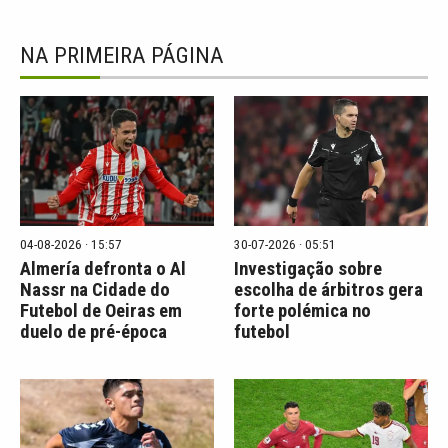
NA PRIMEIRA PÁGINA
04-08-2026 · 15:57
30-07-2026 · 05:51
Almería defronta o Al
Investigação sobre
Nassr na Cidade do
escolha de árbitros gera
Futebol de Oeiras em
forte polémica no
duelo de pré-época
futebol