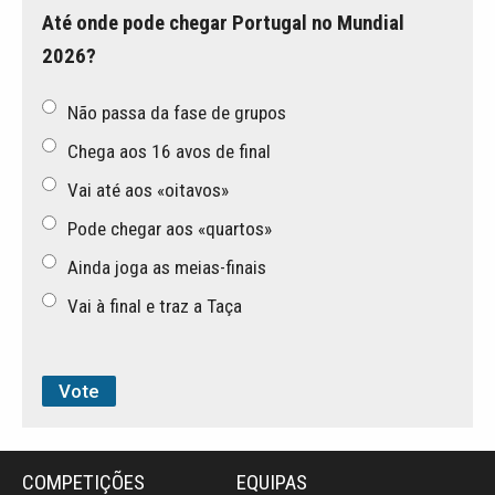
Até onde pode chegar Portugal no Mundial
2026?
Não passa da fase de grupos
Chega aos 16 avos de final
Vai até aos «oitavos»
Pode chegar aos «quartos»
Ainda joga as meias-finais
Vai à final e traz a Taça
COMPETIÇÕES
EQUIPAS