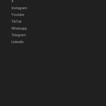
X
Instagram
Youtube
TikTok
Whatsapp
Telegram
Linkedin