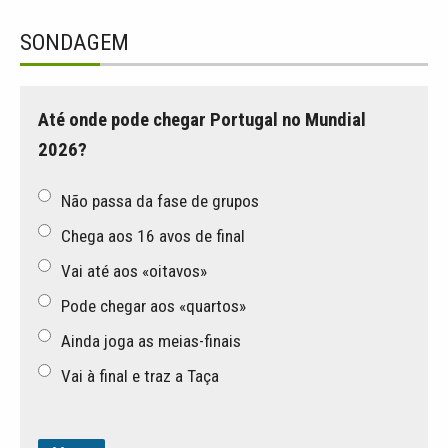
SONDAGEM
Até onde pode chegar Portugal no Mundial
2026?
Não passa da fase de grupos
Chega aos 16 avos de final
Vai até aos «oitavos»
Pode chegar aos «quartos»
Ainda joga as meias-finais
Vai à final e traz a Taça