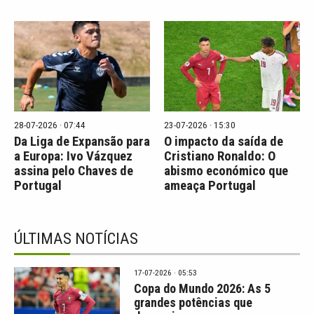
28-07-2026 · 07:44
23-07-2026 · 15:30
Da Liga de Expansão para
O impacto da saída de
a Europa: Ivo Vázquez
Cristiano Ronaldo: O
assina pelo Chaves de
abismo económico que
Portugal
ameaça Portugal
ÚLTIMAS NOTÍCIAS
17-07-2026 · 05:53
Copa do Mundo 2026: As 5
grandes potências que