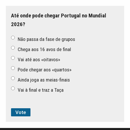
Até onde pode chegar Portugal no Mundial
2026?
Não passa da fase de grupos
Chega aos 16 avos de final
Vai até aos «oitavos»
Pode chegar aos «quartos»
Ainda joga as meias-finais
Vai à final e traz a Taça