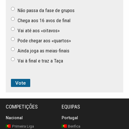
Não passa da fase de grupos
Chega aos 16 avos de final
Vai até aos «oitavos»
Pode chegar aos «quartos»
Ainda joga as meias-finais
Vai à final e traz a Taça
COMPETIÇÕES
EQUIPAS
Nacional
Portugal
Primeira Liga
Benfica