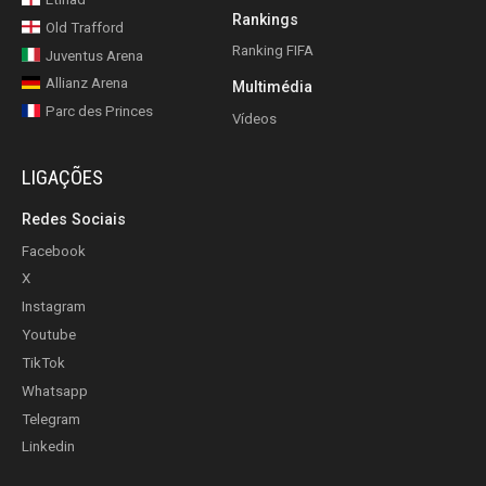
Rankings
Old Trafford
Ranking FIFA
Juventus Arena
Allianz Arena
Multimédia
Parc des Princes
Vídeos
LIGAÇÕES
Redes Sociais
Facebook
X
Instagram
Youtube
TikTok
Whatsapp
Telegram
Linkedin