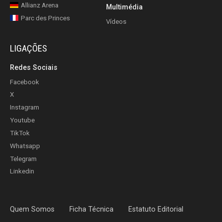
Allianz Arena
Multimédia
Parc des Princes
Vídeos
LIGAÇÕES
Redes Sociais
Facebook
X
Instagram
Youtube
TikTok
Whatsapp
Telegram
Linkedin
Quem Somos
Ficha Técnica
Estatuto Editorial