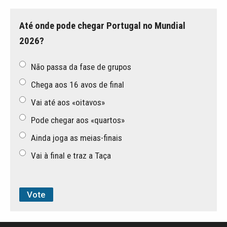
Até onde pode chegar Portugal no Mundial
2026?
Não passa da fase de grupos
Chega aos 16 avos de final
Vai até aos «oitavos»
Pode chegar aos «quartos»
Ainda joga as meias-finais
Vai à final e traz a Taça