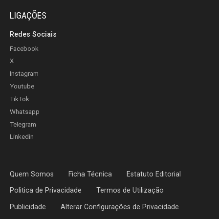
LIGAÇÕES
Redes Sociais
Facebook
X
Instagram
Youtube
TikTok
Whatsapp
Telegram
Linkedin
Quem Somos
Ficha Técnica
Estatuto Editorial
Politica de Privacidade
Termos de Utilização
Publicidade
Alterar Configurações de Privacidade