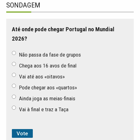
SONDAGEM
Até onde pode chegar Portugal no Mundial
2026?
Não passa da fase de grupos
Chega aos 16 avos de final
Vai até aos «oitavos»
Pode chegar aos «quartos»
Ainda joga as meias-finais
Vai à final e traz a Taça