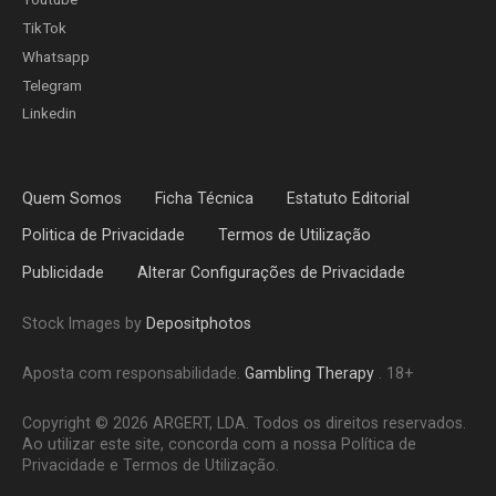
TikTok
Whatsapp
Telegram
Linkedin
Quem Somos
Ficha Técnica
Estatuto Editorial
Politica de Privacidade
Termos de Utilização
Publicidade
Alterar Configurações de Privacidade
Stock Images by
Depositphotos
Aposta com responsabilidade.
Gambling Therapy
. 18+
Copyright © 2026 ARGERT, LDA. Todos os direitos reservados.
Ao utilizar este site, concorda com a nossa Política de
Privacidade e Termos de Utilização.