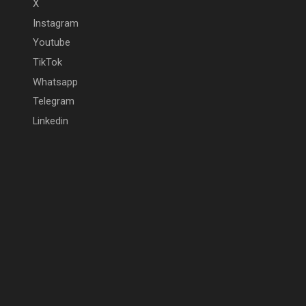
X
Instagram
Youtube
TikTok
Whatsapp
Telegram
Linkedin