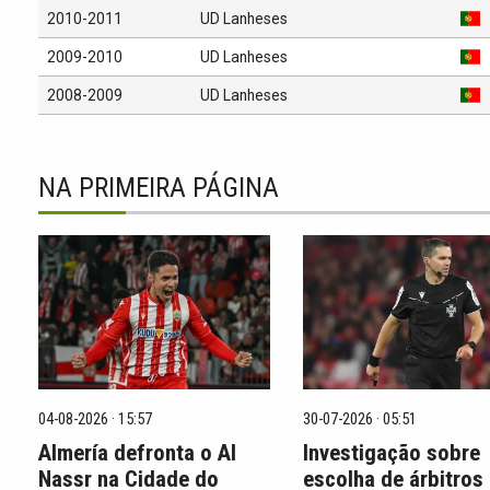
2010-2011
UD Lanheses
2009-2010
UD Lanheses
2008-2009
UD Lanheses
NA PRIMEIRA PÁGINA
04-08-2026 · 15:57
30-07-2026 · 05:51
Almería defronta o Al
Investigação sobre
Nassr na Cidade do
escolha de árbitros