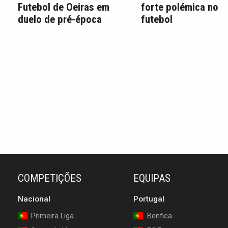
Futebol de Oeiras em
forte polémica no
duelo de pré-época
futebol
COMPETIÇÕES
EQUIPAS
Nacional
Portugal
Primeira Liga
Benfica