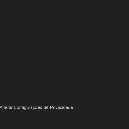
Alterar Configurações de Privacidade