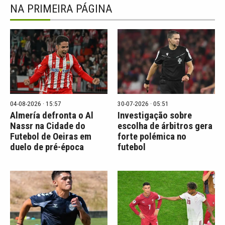
NA PRIMEIRA PÁGINA
04-08-2026 · 15:57
30-07-2026 · 05:51
Almería defronta o Al
Investigação sobre
Nassr na Cidade do
escolha de árbitros gera
Futebol de Oeiras em
forte polémica no
duelo de pré-época
futebol