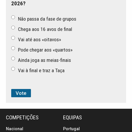
2026?
Não passa da fase de grupos
Chega aos 16 avos de final
Vai até aos «oitavos»
Pode chegar aos «quartos»
Ainda joga as meias-finais
Vai à final e traz a Taça
COMPETIÇÕES
EQUIPAS
Nacional
Portugal