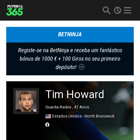
BETNINJA
Registe-se na BetNinja e receba um fantástico
bónus de 1000 € + 100 Giros no seu primeiro
depósito!
18+
Tim Howard
Guarda-Redes , 47 Anos
Estados Unidos - North Brunswick