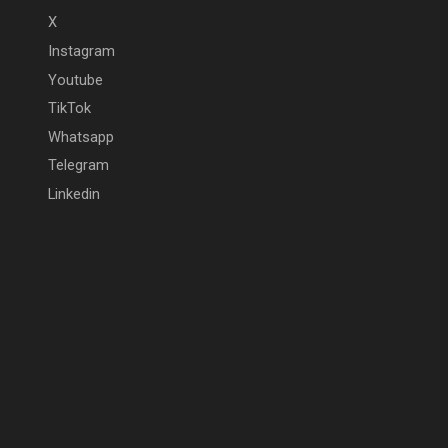
X
Instagram
Youtube
TikTok
Whatsapp
Telegram
Linkedin