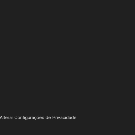
Alterar Configurações de Privacidade