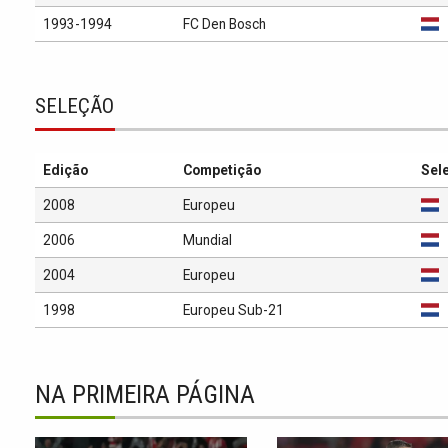
1993-1994
FC Den Bosch
SELEÇÃO
Edição
Competição
Sel
2008
Europeu
2006
Mundial
2004
Europeu
1998
Europeu Sub-21
NA PRIMEIRA PÁGINA